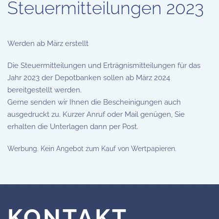
Steuermitteilungen 2023
Werden ab März erstellt
Die Steuermitteilungen und Erträgnismitteilungen für das
Jahr 2023 der Depotbanken sollen ab März 2024
bereitgestellt werden.
Gerne senden wir Ihnen die Bescheinigungen auch
ausgedruckt zu. Kurzer Anruf oder Mail genügen, Sie
erhalten die Unterlagen dann per Post.
Werbung. Kein Angebot zum Kauf von Wertpapieren.
KONTAKT