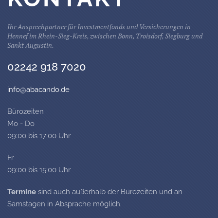
Ihr Ansprechpartner für Investmentfonds und Versicherungen in
Hennef im Rhein-Sieg-Kreis, zwischen Bonn, Troisdorf, Siegburg und
Sankt Augustin.
02242 918 7020
info@abacando.de
Bürozeiten
Mo - Do
09:00 bis 17:00 Uhr
Fr
09:00 bis 15:00 Uhr
Termine
sind auch außerhalb der Bürozeiten und an
Samstagen in Absprache möglich.