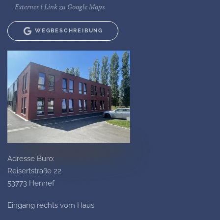
Externer ! Link zu Google Maps
WEGBESCHREIBUNG
Adresse Büro:
Reisertstraße 22
53773 Hennef
Eingang rechts vom Haus