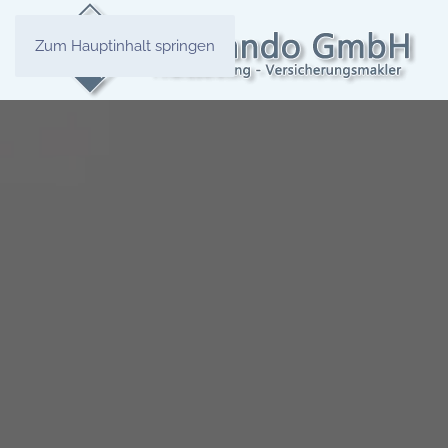
Zum Hauptinhalt springen