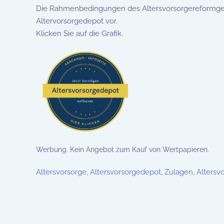
Die Rahmenbedingungen des Altersvorsorgereformgese
Altervorsorgedepot vor.
Klicken Sie auf die Grafik.
Werbung. Kein Angebot zum Kauf von Wertpapieren.
Altersvorsorge
,
Altersvorsorgedepot
,
Zulagen
,
Altersv