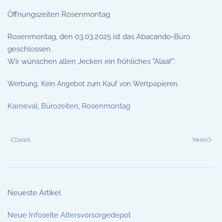
Öffnungszeiten Rosenmontag
Rosenmontag, den 03.03.2025 ist das Abacando-Büro
geschlossen.
Wir wünschen allen Jecken ein fröhliches "Alaaf".
Werbung. Kein Angebot zum Kauf von Wertpapieren.
Karneval
,
Bürozeiten
,
Rosenmontag
Zurück
Weiter
Neueste Artikel
Neue Infoseite Altersvorsorgedepot