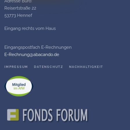
Adresse Büro:
Reisertstraße 22
53773 Hennef
Eingang rechts vom Haus
Eingangspostfach E-Rechnungen
E-Rechnung@abacando.de
IMPRESSUM
DATENSCHUTZ
NACHHALTIGKEIT