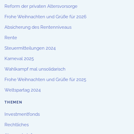
Reform der privaten Altersvorsorge
Frohe Weihnachten und Grüße für 2026
Absicherung des Rentenniveaus
Rente
Steuermitteilungen 2024
Karneval 2025
Wahlkampf mal unsolidarisch
Frohe Weihnachten und Grüße für 2025
Weltspartag 2024
THEMEN
Investmentfonds
Rechtliches