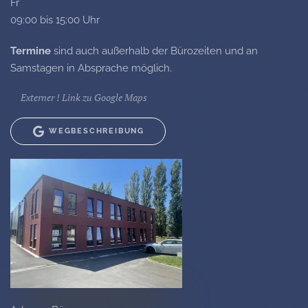
Fr
09:00 bis 15:00 Uhr
Termine
sind auch außerhalb der Bürozeiten und an
Samstagen in Absprache möglich.
Externer ! Link zu Google Maps
WEGBESCHREIBUNG